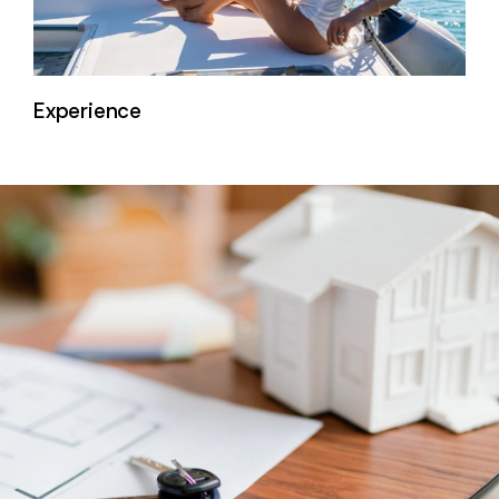
Experience