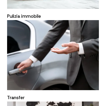
Pulizia immobile
Transfer