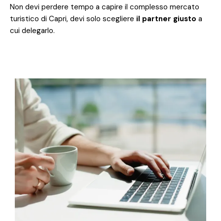
Non devi perdere tempo a capire il complesso mercato
turistico di Capri, devi solo scegliere
il partner giusto
a
cui delegarlo.