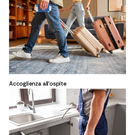
Accoglienza all’ospite