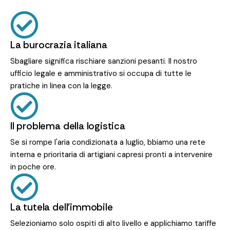
La burocrazia italiana
Sbagliare significa rischiare sanzioni pesanti. Il nostro
ufficio legale e amministrativo si occupa di tutte le
pratiche in linea con la legge.
Il problema della logistica
Se si rompe l'aria condizionata a luglio, bbiamo una rete
interna e prioritaria di artigiani capresi pronti a intervenire
in poche ore.
La tutela dell'immobile
Selezioniamo solo ospiti di alto livello e applichiamo tariffe