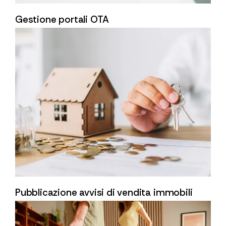
Gestione portali OTA
Pubblicazione avvisi di vendita immobili