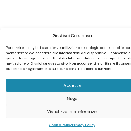
Gestisci Consenso
Per fornire le migliori esperienze, utilizziamo tecnologie come i cookie per
memorizzare e/o accedere alle informazioni del dispositivo. Il consenso a
queste tecnologie ci permetterà di elaborare dati come il comportament
navigazione o ID unici su questo sito. Non acconsentire o ritirare il conse
può influire negativamente su alcune caratteristiche e funzioni.
Accetta
Nega
Visualizza le preferenze
Cookie Policy
Privacy Policy