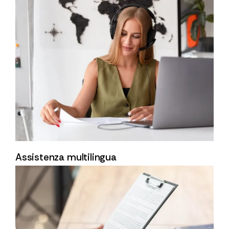
Assistenza multilingua