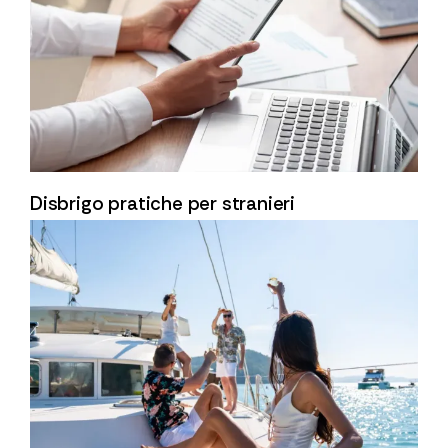
Disbrigo pratiche per stranieri