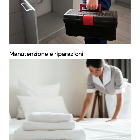
Manutenzione e riparazioni