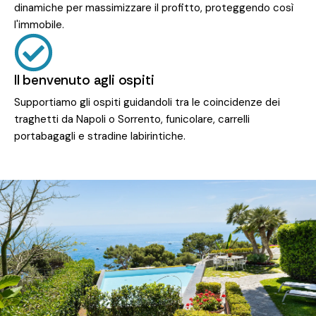
dinamiche per massimizzare il profitto, proteggendo così
l'immobile.
Il benvenuto agli ospiti
Supportiamo gli ospiti guidandoli tra le coincidenze dei
traghetti da Napoli o Sorrento, funicolare, carrelli
portabagagli e stradine labirintiche.