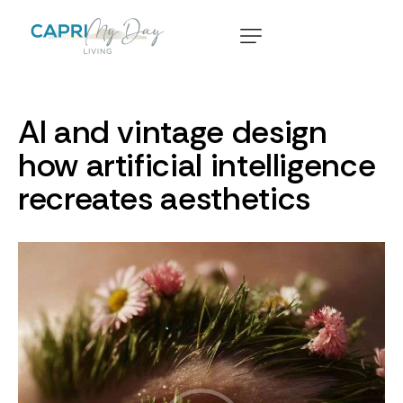
AI and vintage design
how artificial intelligence
recreates aesthetics