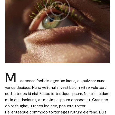
M
aecenas facilisis egestas lacus, eu pulvinar nunc
varius dapibus. Nunc velit nulla, vestibulum vitae volutpat
sed, ultrices id nisi. Fusce id tristique ipsum. Nunc tincidunt
mi in dui tincidunt, at maximus ipsum consequat. Cras nec
dolor feugiat, ultrices leo nec, posuere tortor.
Pellentesque commodo tortor eget rutrum eleifend. Duis