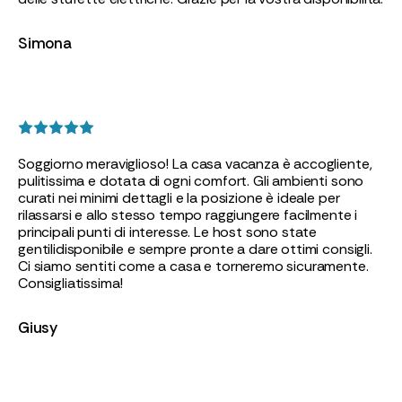
Simona
Soggiorno meraviglioso! La casa vacanza è accogliente,
pulitissima e dotata di ogni comfort. Gli ambienti sono
curati nei minimi dettagli e la posizione è ideale per
rilassarsi e allo stesso tempo raggiungere facilmente i
principali punti di interesse. Le host sono state
gentilidisponibile e sempre pronte a dare ottimi consigli.
Ci siamo sentiti come a casa e torneremo sicuramente.
Consigliatissima!
Giusy