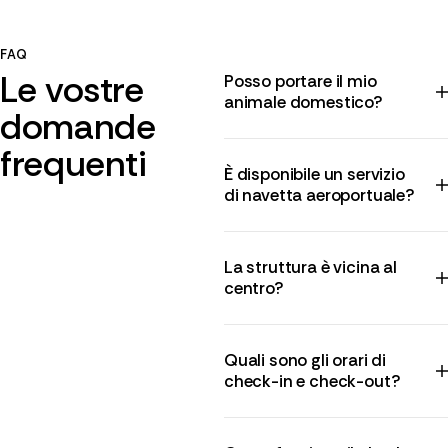
FAQ
Le vostre
Posso portare il mio
animale domestico?
domande
frequenti
È disponibile un servizio
di navetta aeroportuale?
La struttura è vicina al
centro?
Quali sono gli orari di
check-in e check-out?