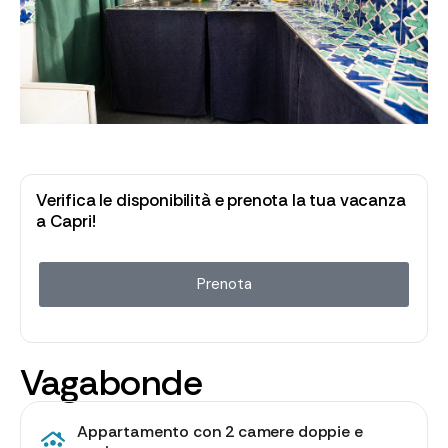
Verifica le disponibilità e prenota la tua vacanza
a Capri!
Prenota
Vagabonde
Appartamento con 2 camere doppie e