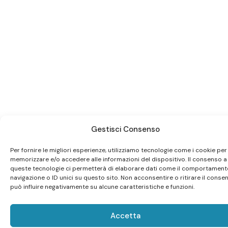
Gestisci Consenso
Per fornire le migliori esperienze, utilizziamo tecnologie come i cookie per
memorizzare e/o accedere alle informazioni del dispositivo. Il consenso a
queste tecnologie ci permetterà di elaborare dati come il comportament
navigazione o ID unici su questo sito. Non acconsentire o ritirare il conse
può influire negativamente su alcune caratteristiche e funzioni.
Accetta