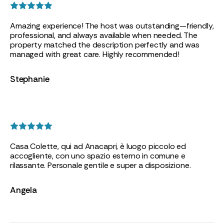
Amazing experience! The host was outstanding—friendly,
professional, and always available when needed. The
property matched the description perfectly and was
managed with great care. Highly recommended!
Stephanie
Casa Colette, qui ad Anacapri, è luogo piccolo ed
accogliente, con uno spazio esterno in comune e
rilassante. Personale gentile e super a disposizione.
Angela