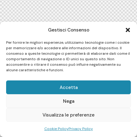
Gestisci Consenso
Per fornire le migliori esperienze, utilizziamo tecnologie come i cookie
per memorizzare e/o accedere alle informazioni del dispositivo. Il
consenso a queste tecnologie ci permetterà di elaborare dati come il
comportamento di navigazione o ID unici su questo sito. Non
acconsentire o ritirare il consenso può influire negativamente su
alcune caratteristiche e funzioni.
Accetta
Nega
Visualizza le preferenze
Cookie Policy
Privacy Policy