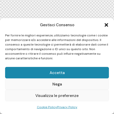
Gestisci Consenso
Per fornire le migliori esperienze, utilizziamo tecnologie come i cookie
per memorizzare e/o accedere alle informazioni del dispositivo. Il
consenso a queste tecnologie ci permetterà di elaborare dati come il
comportamento di navigazione o ID unici su questo sito. Non
acconsentire o ritirare il consenso può influire negativamente su
alcune caratteristiche e funzioni.
Accetta
Nega
Visualizza le preferenze
Cookie Policy
Privacy Policy