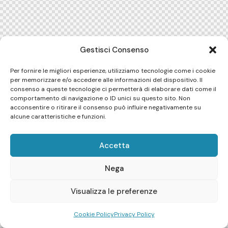
Gestisci Consenso
Per fornire le migliori esperienze, utilizziamo tecnologie come i cookie
per memorizzare e/o accedere alle informazioni del dispositivo. Il
consenso a queste tecnologie ci permetterà di elaborare dati come il
comportamento di navigazione o ID unici su questo sito. Non
acconsentire o ritirare il consenso può influire negativamente su
alcune caratteristiche e funzioni.
Accetta
Nega
Visualizza le preferenze
Cookie Policy
Privacy Policy