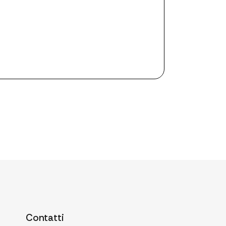
Contatti