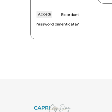
Accedi
Ricordami
Password dimenticata?