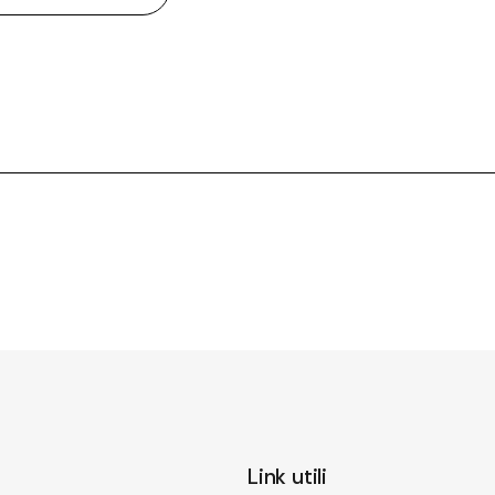
Link utili