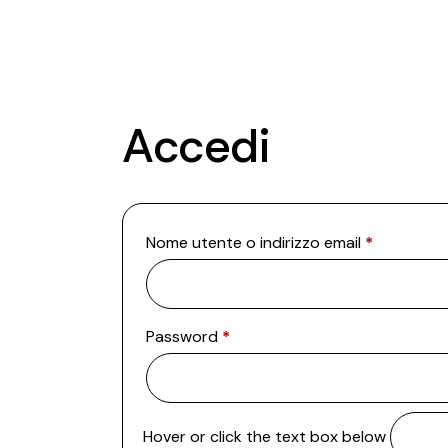
Accedi
Nome utente o indirizzo email
*
Password
*
Hover or click the text box below