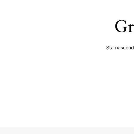
Gr
Sta nascendo