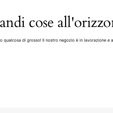
andi cose all'orizzo
 qualcosa di grosso! Il nostro negozio è in lavorazione e a