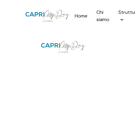
Chi
Struttu
Home
siamo