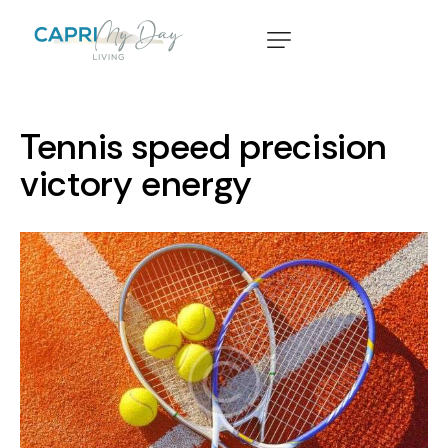
Tennis speed precision
victory energy