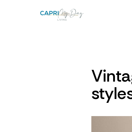
Vinta
styles