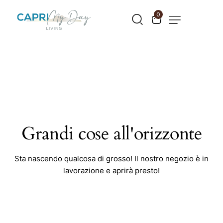
0
Grandi cose all'orizzonte
Sta nascendo qualcosa di grosso! Il nostro negozio è in
lavorazione e aprirà presto!