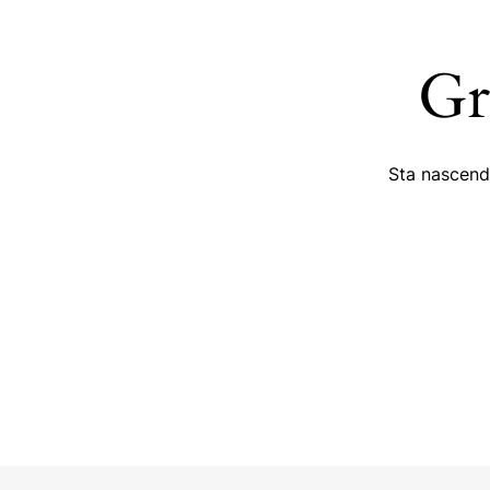
Gr
Sta nascendo