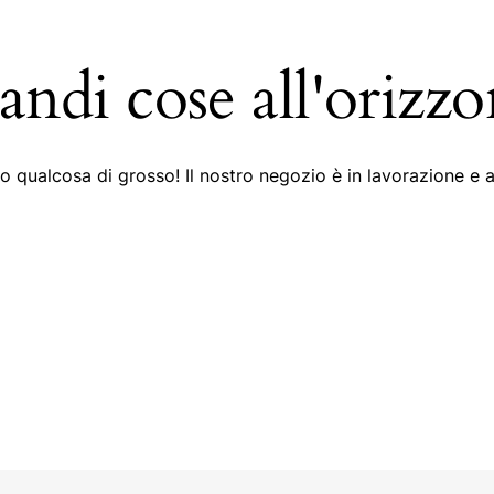
andi cose all'orizzo
 qualcosa di grosso! Il nostro negozio è in lavorazione e a