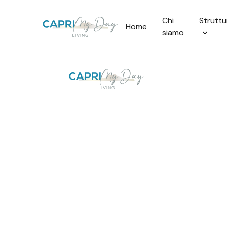
Chi
Struttu
Home
siamo