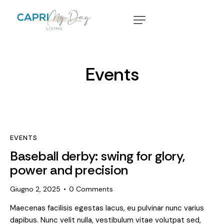
Events
EVENTS
Baseball derby: swing for glory,
power and precision
Giugno 2, 2025
0
Comments
Maecenas facilisis egestas lacus, eu pulvinar nunc varius
dapibus. Nunc velit nulla, vestibulum vitae volutpat sed,