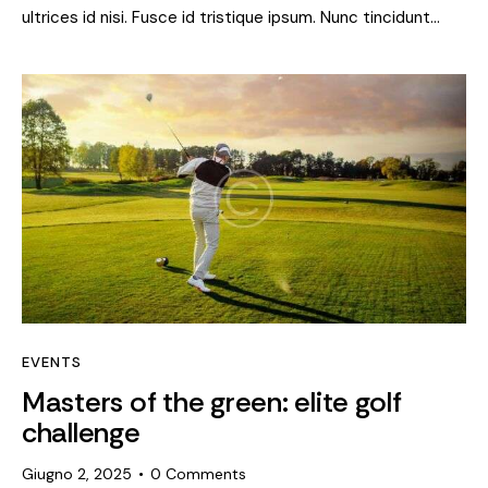
ultrices id nisi. Fusce id tristique ipsum. Nunc tincidunt…
EVENTS
Masters of the green: elite golf
challenge
Giugno 2, 2025
0
Comments