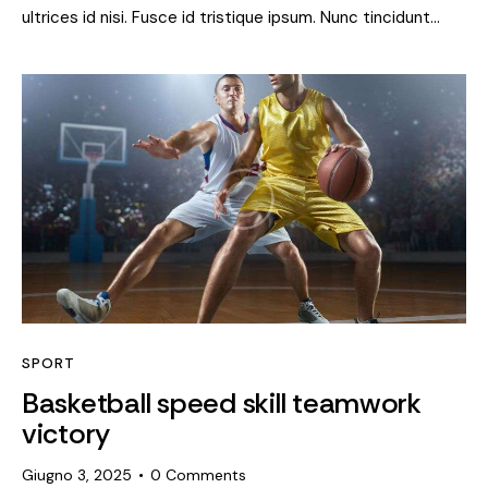
ultrices id nisi. Fusce id tristique ipsum. Nunc tincidunt…
SPORT
Basketball speed skill teamwork
victory
Giugno 3, 2025
0
Comments