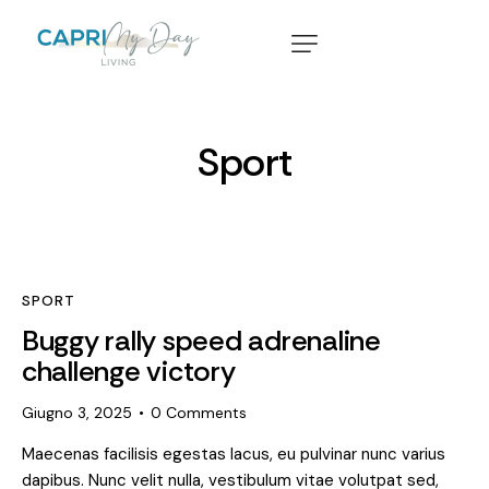
Sport
SPORT
Buggy rally speed adrenaline
challenge victory
Giugno 3, 2025
0
Comments
Maecenas facilisis egestas lacus, eu pulvinar nunc varius
dapibus. Nunc velit nulla, vestibulum vitae volutpat sed,