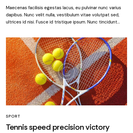
Maecenas facilisis egestas lacus, eu pulvinar nunc varius
dapibus. Nunc velit nulla, vestibulum vitae volutpat sed,
ultrices id nisi. Fusce id tristique ipsum. Nunc tincidunt…
SPORT
Tennis speed precision victory