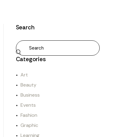
Search
Categories
Art
Beauty
Business
Events
Fashion
Graphic
Learning