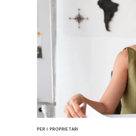
PER I PROPRIETARI