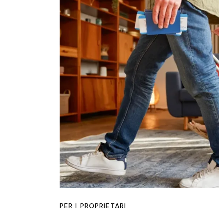
PER I PROPRIETARI